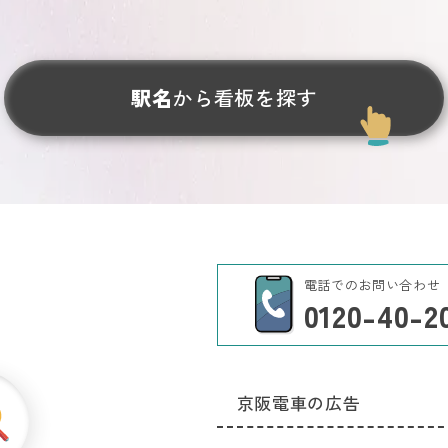
駅名
から看板を探す
電話でのお問い合わせ
0120-40-2
京阪電車の広告