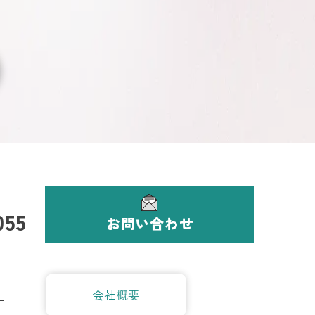
Contact
お問い合わせ
055
お問い合わせ
運営サイト
会社概要
大阪メトロの交通広告
関西エリアの交通広告