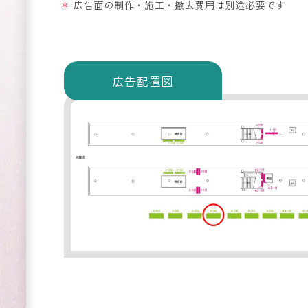
広告面の制作・施工・撤去費用は別途必要です
広告配置図