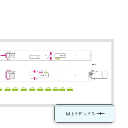
図面を拡大する