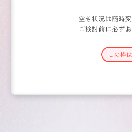
空き状況は随時変
ご検討前に必ずお
この枠